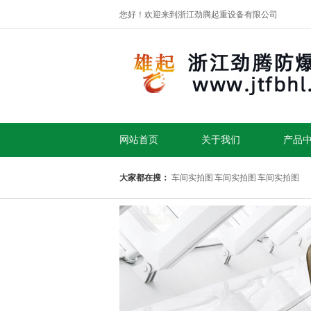
您好！欢迎来到浙江劲腾起重设备有限公司
网站首页
关于我们
产品
大家都在搜：
车间实拍图
车间实拍图
车间实拍图