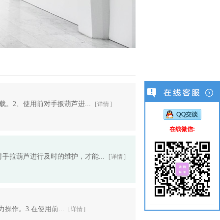
。2、使用前对手扳葫芦进...
[ 详情 ]
在线微信:
手拉葫芦进行及时的维护，才能...
[ 详情 ]
操作。3.在使用前...
[ 详情 ]