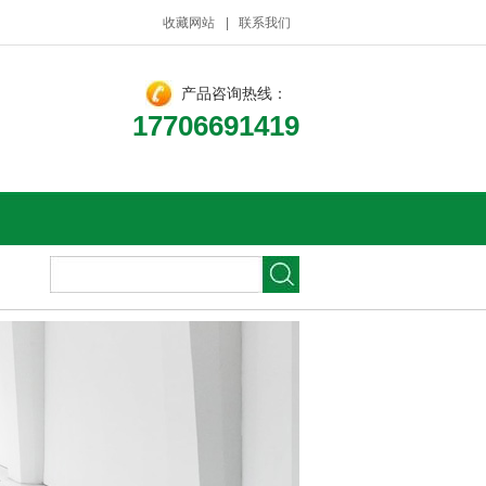
收藏网站
|
联系我们
产品咨询热线：
17706691419