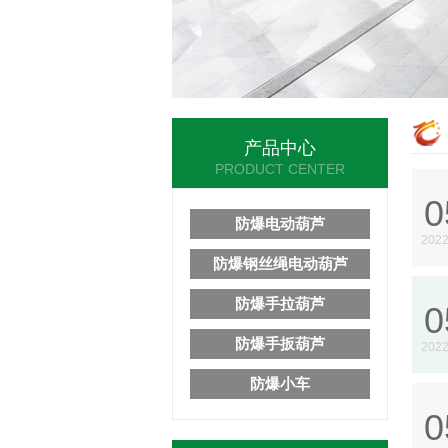
产品中心
PRODUCT CENTER
0
防爆电动葫芦
2022
防爆钢丝绳电动葫芦
防爆手拉葫芦
0
防爆手扳葫芦
2022
防爆小车
0