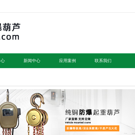
中心
新闻中心
应用案例
联系我们